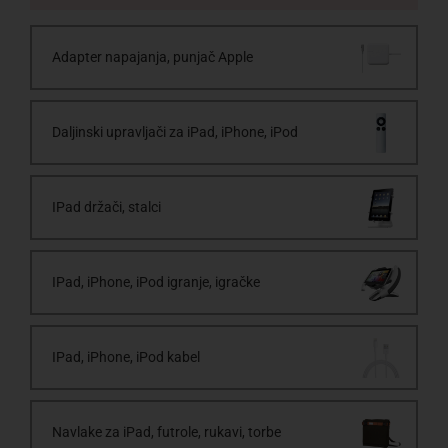
Adapter napajanja, punjač Apple
Daljinski upravljači za iPad, iPhone, iPod
IPad držači, stalci
IPad, iPhone, iPod igranje, igračke
IPad, iPhone, iPod kabel
Navlake za iPad, futrole, rukavi, torbe