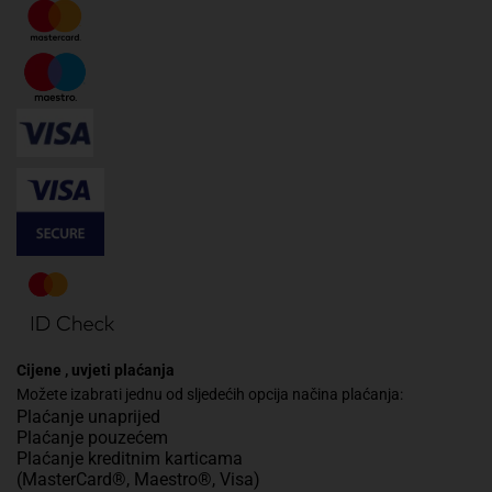
Cijene , uvjeti plaćanja
Možete izabrati jednu od sljedećih opcija načina plaćanja:
Plaćanje unaprijed
Plaćanje pouzećem
Plaćanje kreditnim karticama
(MasterCard®, Maestro®, Visa)