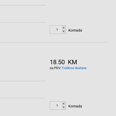
Komada
18.50 KM
sa PDV
Troškovi dostave
Komada