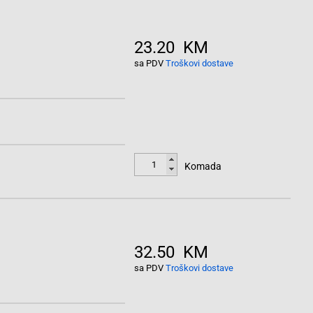
23.20 KM
sa PDV
Troškovi dostave
Komada
32.50 KM
sa PDV
Troškovi dostave