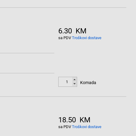
6.30 KM
sa PDV
Troškovi dostave
Komada
18.50 KM
sa PDV
Troškovi dostave