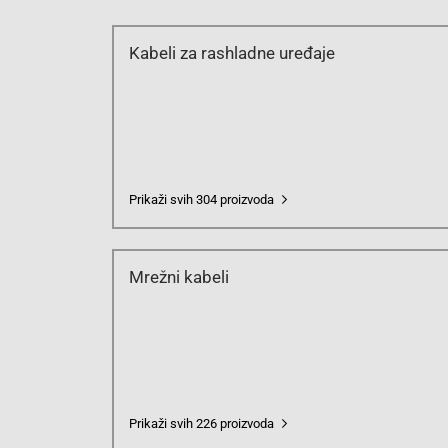
Kabeli za rashladne uređaje
Prikaži svih 304 proizvoda
Mrežni kabeli
Prikaži svih 226 proizvoda