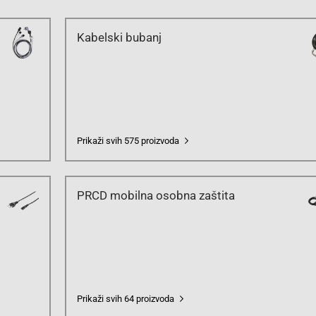
Kabelski bubanj
Prikaži svih 575 proizvoda
PRCD mobilna osobna zaštita
Prikaži svih 64 proizvoda