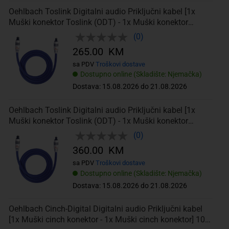
Oehlbach Toslink Digitalni audio Priključni kabel [1x
Muški konektor Toslink (ODT) - 1x Muški konektor
Toslink (ODT)] 1 m Plava
(0)
265.00 KM
sa PDV
Troškovi dostave
Dostupno online (Skladište: Njemačka)
Dostava: 15.08.2026 do 21.08.2026
Oehlbach Toslink Digitalni audio Priključni kabel [1x
Muški konektor Toslink (ODT) - 1x Muški konektor
Toslink (ODT)] 2 m Plava
(0)
360.00 KM
sa PDV
Troškovi dostave
Dostupno online (Skladište: Njemačka)
Dostava: 15.08.2026 do 21.08.2026
Oehlbach Cinch-Digital Digitalni audio Priključni kabel
[1x Muški cinch konektor - 1x Muški cinch konektor] 10