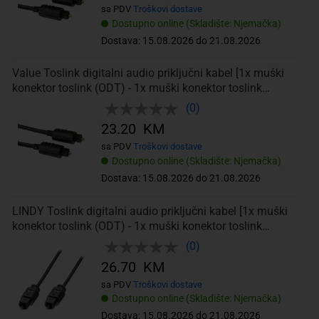
sa PDV
Troškovi dostave
Dostupno online (Skladište: Njemačka)
Dostava: 15.08.2026 do 21.08.2026
Value Toslink digitalni audio priključni kabel [1x muški
konektor toslink (ODT) - 1x muški konektor toslink
(ODT)] 3.00 m crna
(0)
23.20 KM
sa PDV
Troškovi dostave
Dostupno online (Skladište: Njemačka)
Dostava: 15.08.2026 do 21.08.2026
LINDY Toslink digitalni audio priključni kabel [1x muški
konektor toslink (ODT) - 1x muški konektor toslink
(ODT)] 0.50 m crna
(0)
26.70 KM
sa PDV
Troškovi dostave
Dostupno online (Skladište: Njemačka)
Dostava: 15.08.2026 do 21.08.2026