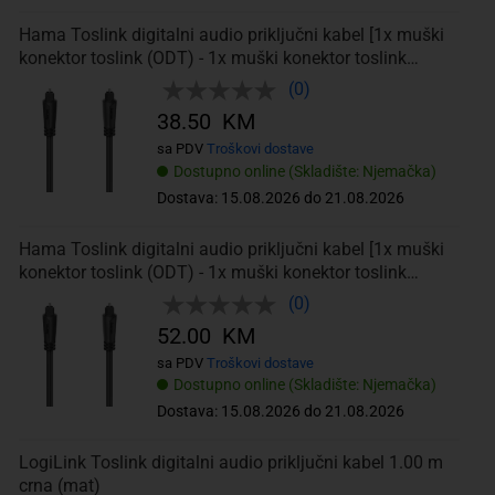
Hama Toslink digitalni audio priključni kabel [1x muški
konektor toslink (ODT) - 1x muški konektor toslink
(ODT)] 1.5 m crna
(0)
38.50 KM
sa PDV
Troškovi dostave
Dostupno online (Skladište: Njemačka)
Dostava: 15.08.2026 do 21.08.2026
Hama Toslink digitalni audio priključni kabel [1x muški
konektor toslink (ODT) - 1x muški konektor toslink
(ODT)] 1.5 m crna
(0)
52.00 KM
sa PDV
Troškovi dostave
Dostupno online (Skladište: Njemačka)
Dostava: 15.08.2026 do 21.08.2026
LogiLink Toslink digitalni audio priključni kabel 1.00 m
crna (mat)