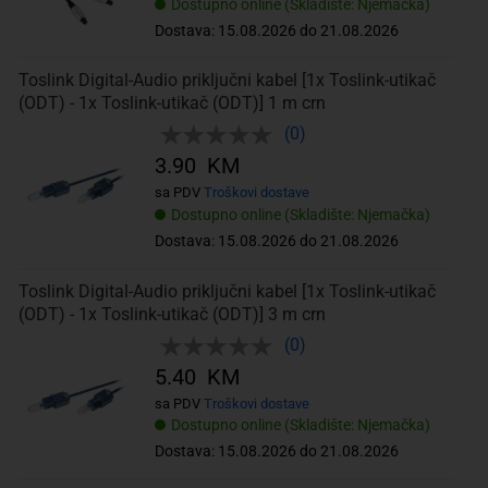
Dostupno online (Skladište: Njemačka)
Dostava: 15.08.2026 do 21.08.2026
Toslink Digital-Audio priključni kabel [1x Toslink-utikač
(ODT) - 1x Toslink-utikač (ODT)] 1 m crn
(0)
3.90 KM
sa PDV
Troškovi dostave
Dostupno online (Skladište: Njemačka)
Dostava: 15.08.2026 do 21.08.2026
Toslink Digital-Audio priključni kabel [1x Toslink-utikač
(ODT) - 1x Toslink-utikač (ODT)] 3 m crn
(0)
5.40 KM
sa PDV
Troškovi dostave
Dostupno online (Skladište: Njemačka)
Dostava: 15.08.2026 do 21.08.2026