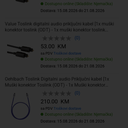
Dostupno online (Skladište: Njemačka)
Dostava: 15.08.2026 do 21.08.2026
Value Toslink digitalni audio priključni kabel [1x muški
konektor toslink (ODT) - 1x muški konektor toslink
(ODT)] 10.00
(0)
53.00 KM
sa PDV
Troškovi dostave
Dostupno online (Skladište: Njemačka)
Dostava: 15.08.2026 do 21.08.2026
Oehlbach Toslink Digitalni audio Priključni kabel [1x
Muški konektor Toslink (ODT) - 1x Muški konektor
Toslink (ODT)] 0.50 m Pla
(0)
210.00 KM
sa PDV
Troškovi dostave
Dostupno online (Skladište: Njemačka)
Dostava: 15.08.2026 do 21.08.2026