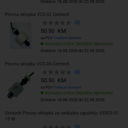
Dostava: 16.08.2026 do 22.08.2026
Plovna sklopka VCS-02 Gentech
(0)
50.50 KM
sa PDV
Troškovi dostave
Dostupno online (Skladište: Njemačka)
Dostava: 16.08.2026 do 22.08.2026
Plovna sklopka VCS-04 Gentech
(0)
50.50 KM
sa PDV
Troškovi dostave
Dostupno online (Skladište: Njemačka)
Dostava: 16.08.2026 do 22.08.2026
Gentech Plovna sklopka za verikalnu ugradnju VS803-51
15 W
(0)