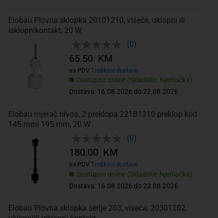
Elobau Plovna sklopka 20101210, viseče, uklopni ili
isklopnikontakt, 20 W
(0)
65.50 KM
sa PDV
Troškovi dostave
Dostupno online (Skladište: Njemačka)
Dostava: 16.08.2026 do 22.08.2026
Elobau mjerač nivoa, 2 preklopa 221B1310 preklop kod
145 mmi 195 mm, 20 W
(0)
180.00 KM
sa PDV
Troškovi dostave
Dostupno online (Skladište: Njemačka)
Dostava: 16.08.2026 do 22.08.2026
Elobau Plovna sklopka serije 203, viseća, 20301202,