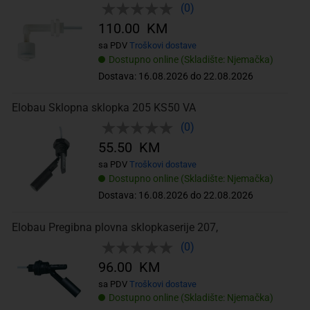
(0)
110.00 KM
sa PDV
Troškovi dostave
Dostupno online (Skladište: Njemačka)
Dostava: 16.08.2026 do 22.08.2026
Elobau Sklopna sklopka 205 KS50 VA
(0)
55.50 KM
sa PDV
Troškovi dostave
Dostupno online (Skladište: Njemačka)
Dostava: 16.08.2026 do 22.08.2026
Elobau Pregibna plovna sklopkaserije 207,
(0)
96.00 KM
sa PDV
Troškovi dostave
Dostupno online (Skladište: Njemačka)