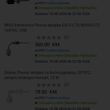
sa PDV
Troškovi dostave
Dostupno online (Skladište: Njemačka)
Dostava: 16.08.2026 do 22.08.2026
REED Electronics Plovna sklopka EO/S-L75/WI35-E27Z-
1mPVC, 10W
(0)
360.00 KM
sa PDV
Troškovi dostave
Dostupno online (Skladište: Njemačka)
Dostava: 16.08.2026 do 22.08.2026
Elobau Plovna sklopka za bočnuugradnju 201812,
uklopni iliisklopni kontakt, 10 W
(0)
78.50 KM
sa PDV
Troškovi dostave
Dostupno online (Skladište: Njemačka)
Dostava: 16.08.2026 do 22.08.2026