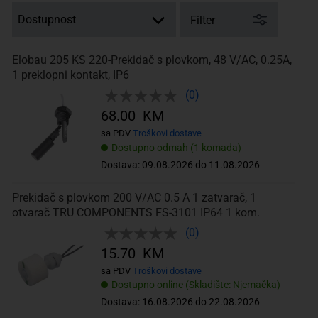
Filter
Elobau 205 KS 220-Prekidač s plovkom, 48 V/AC, 0.25A,
1 preklopni kontakt, IP6
(0)
68.00 KM
sa PDV
Troškovi dostave
Dostupno odmah (1 komada)
Dostava: 09.08.2026 do 11.08.2026
Prekidač s plovkom 200 V/AC 0.5 A 1 zatvarač, 1
otvarač TRU COMPONENTS FS-3101 IP64 1 kom.
(0)
15.70 KM
sa PDV
Troškovi dostave
Dostupno online (Skladište: Njemačka)
Dostava: 16.08.2026 do 22.08.2026