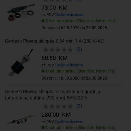
73.00 KM
sa PDV
Troškovi dostave
Dostupno online (Skladište: Njemačka)
Dostava: 16.08.2026 do 22.08.2026
Gentech Plovna sklopka 0,54 min 1 A/250 V/AC
(0)
50.50 KM
sa PDV
Troškovi dostave
Dostupno online (Skladište: Njemačka)
Dostava: 16.08.2026 do 22.08.2026
Gentech Plovna sklopka za verikalnu ugradnju
(ugradbena dubina: 220 mm) EVS722-5
(0)
280.00 KM
sa PDV
Troškovi dostave
Dostupno online (Skladište: Njemačka)