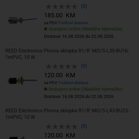
(0)
185.00 KM
sa PDV
Troškovi dostave
Dostupno online (Skladište: Njemačka)
Dostava: 16.08.2026 do 22.08.2026
REED Electronics Plovna sklopka R1/8"-MO/S-L30-BU16-
1mPVC, 10 W
(0)
120.00 KM
sa PDV
Troškovi dostave
Dostupno online (Skladište: Njemačka)
Dostava: 16.08.2026 do 22.08.2026
REED Electronics Plovna sklopka R1/8"-MO/S-L43-BU23-
1mPVC, 10 W
(0)
120.00 KM