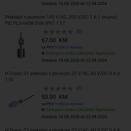
Dostava: 16.08.2026 do 22.08.2026
Prekidač s plovkom 140 V/AC, 200 V/DC 1 A 1 otvarač
PIC PLS-045B-3VAI IP67 1 ST
(0)
67.00 KM
sa PDV
Troškovi dostave
Dostupno online (Skladište: Njemačka)
Dostava: 16.08.2026 do 22.08.2026
H-Tronic S1 prekidač s plovkom 25 V/AC, 60 V/DC 0.4 A
1 St.
(0)
53.00 KM
sa PDV
Troškovi dostave
Dostupno online (Skladište: Njemačka)
Dostava: 16.08.2026 do 22.08.2026
H-Tronic S2 prekidač s plovkom 25 V/AC, 60 V/DC 0.4 A