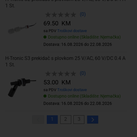
1 St.
(0)
69.50 KM
sa PDV
Troškovi dostave
Dostupno online (Skladište: Njemačka)
Dostava: 16.08.2026 do 22.08.2026
H-Tronic S3 prekidač s plovkom 25 V/AC, 60 V/DC 0.4 A
1 St.
(0)
53.00 KM
sa PDV
Troškovi dostave
Dostupno online (Skladište: Njemačka)
Dostava: 16.08.2026 do 22.08.2026
1
2
3