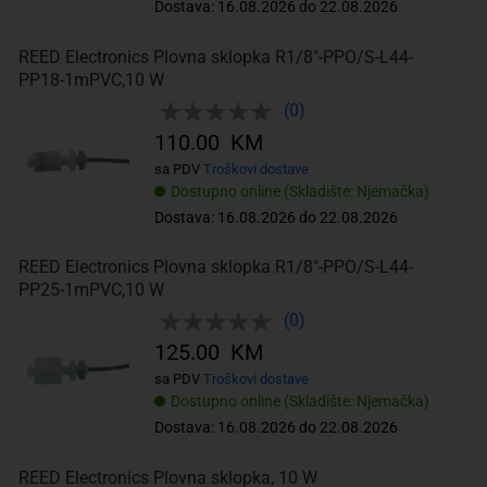
Dostava: 16.08.2026 do 22.08.2026
REED Electronics Plovna sklopka R1/8"-PPO/S-L44-
PP18-1mPVC,10 W
(0)
110.00 KM
sa PDV
Troškovi dostave
Dostupno online (Skladište: Njemačka)
Dostava: 16.08.2026 do 22.08.2026
REED Electronics Plovna sklopka R1/8"-PPO/S-L44-
PP25-1mPVC,10 W
(0)
125.00 KM
sa PDV
Troškovi dostave
Dostupno online (Skladište: Njemačka)
Dostava: 16.08.2026 do 22.08.2026
REED Electronics Plovna sklopka, 10 W