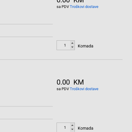
0.00 KM
sa PDV
Troškovi dostave
Komada
0.00 KM
sa PDV
Troškovi dostave
Komada