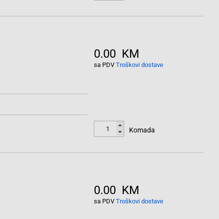
0.00 KM
sa PDV
Troškovi dostave
Komada
0.00 KM
sa PDV
Troškovi dostave