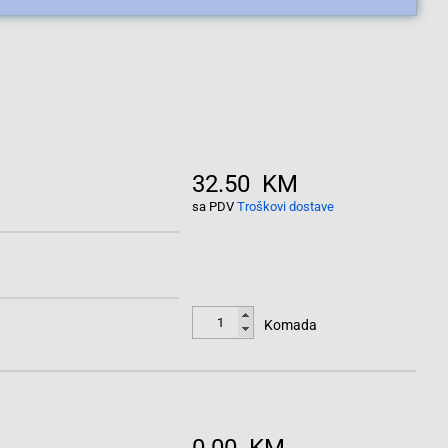
32.50 KM
sa PDV
Troškovi dostave
Komada