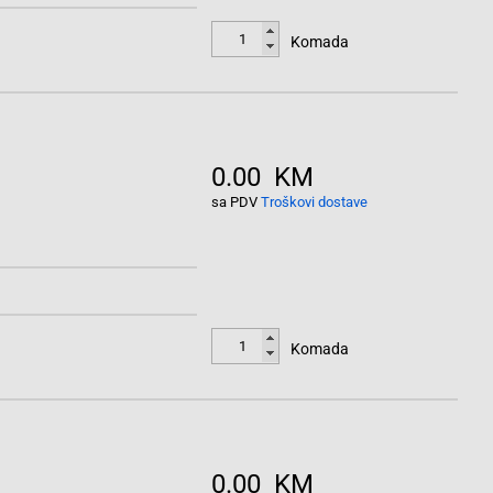
Komada
0.00 KM
sa PDV
Troškovi dostave
Komada
0.00 KM