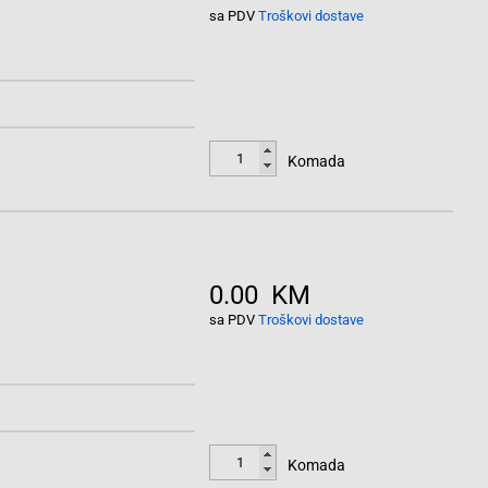
sa PDV
Troškovi dostave
Komada
0.00 KM
sa PDV
Troškovi dostave
Komada