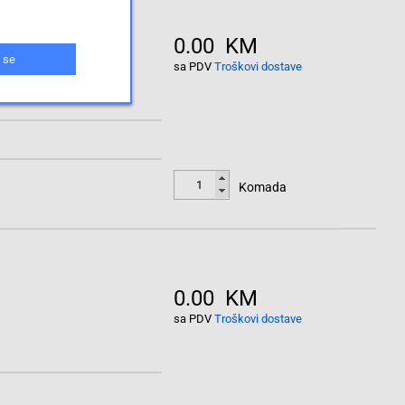
0.00 KM
 se
sa PDV
Troškovi dostave
Komada
0.00 KM
sa PDV
Troškovi dostave