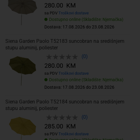
280.00 KM
sa PDV
Troškovi dostave
Dostupno online (Skladište: Njemačka)
Dostava: 17.08.2026 do 23.08.2026
Siena Garden Paolo T52183 suncobran na središnjem
stupu aluminij, poliester
(0)
280.00 KM
sa PDV
Troškovi dostave
Dostupno online (Skladište: Njemačka)
Dostava: 17.08.2026 do 23.08.2026
Siena Garden Paolo T52184 suncobran na središnjem
stupu aluminij, poliester
(0)
285.00 KM
sa PDV
Troškovi dostave