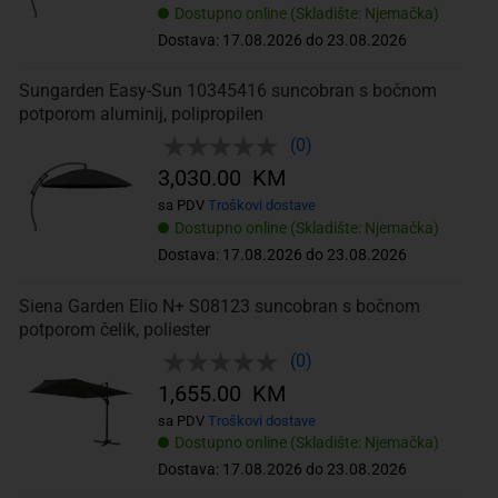
Dostupno online (Skladište: Njemačka)
Dostava: 17.08.2026 do 23.08.2026
Sungarden Easy-Sun 10345416 suncobran s bočnom
potporom aluminij, polipropilen
(0)
3,030.00 KM
sa PDV
Troškovi dostave
Dostupno online (Skladište: Njemačka)
Dostava: 17.08.2026 do 23.08.2026
Siena Garden Elio N+ S08123 suncobran s bočnom
potporom čelik, poliester
(0)
1,655.00 KM
sa PDV
Troškovi dostave
Dostupno online (Skladište: Njemačka)
Dostava: 17.08.2026 do 23.08.2026