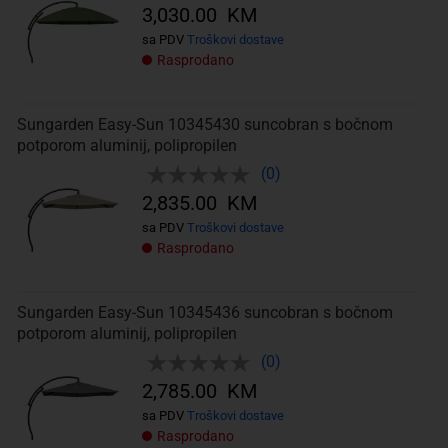
3,030.00 KM
sa PDV
Troškovi dostave
Rasprodano
Sungarden Easy-Sun 10345430 suncobran s bočnom
potporom aluminij, polipropilen
(0)
2,835.00 KM
sa PDV
Troškovi dostave
Rasprodano
Sungarden Easy-Sun 10345436 suncobran s bočnom
potporom aluminij, polipropilen
(0)
2,785.00 KM
sa PDV
Troškovi dostave
Rasprodano