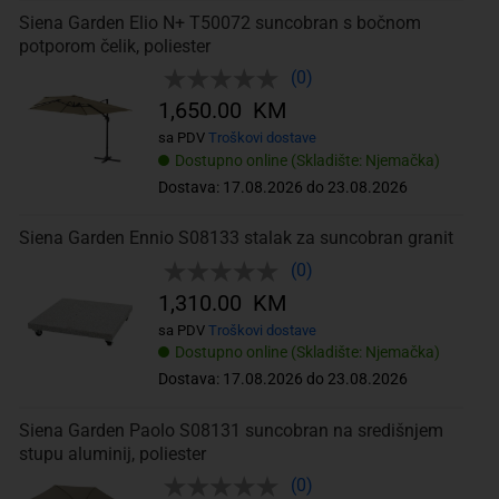
Siena Garden Elio N+ T50072 suncobran s bočnom
potporom čelik, poliester
(0)
1,650.00 KM
sa PDV
Troškovi dostave
Dostupno online (Skladište: Njemačka)
Dostava: 17.08.2026 do 23.08.2026
Siena Garden Ennio S08133 stalak za suncobran granit
(0)
1,310.00 KM
sa PDV
Troškovi dostave
Dostupno online (Skladište: Njemačka)
Dostava: 17.08.2026 do 23.08.2026
Siena Garden Paolo S08131 suncobran na središnjem
stupu aluminij, poliester
(0)