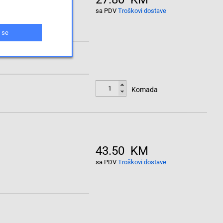
sa PDV
Troškovi dostave
 se
Komada
43.50 KM
sa PDV
Troškovi dostave