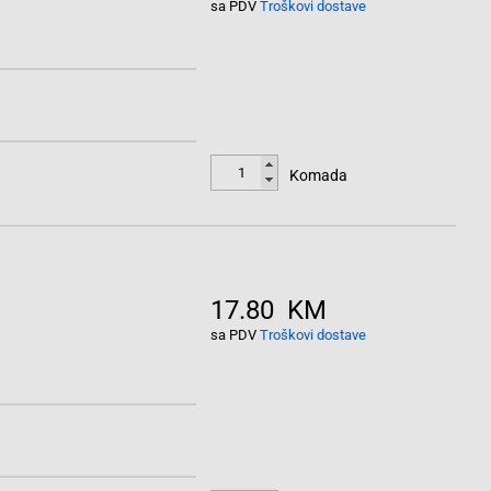
sa PDV
Troškovi dostave
Komada
17.80 KM
sa PDV
Troškovi dostave