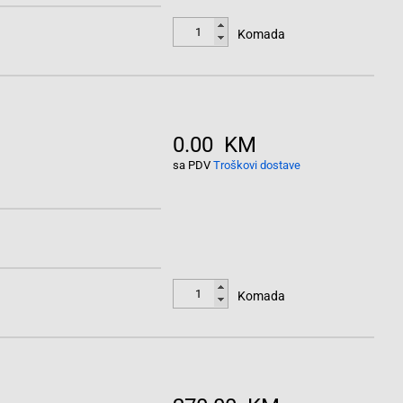
Komada
0.00 KM
sa PDV
Troškovi dostave
Komada