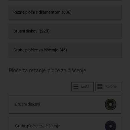
Rezne ploče s dijamantom
(636)
Brusni diskovi
(223)
Grube pločice za čišćenje
(46)
Ploče za rezanje, ploče za čišćenje
Lista
Kolone
Brusni diskovi
Grube pločice za čišćenje