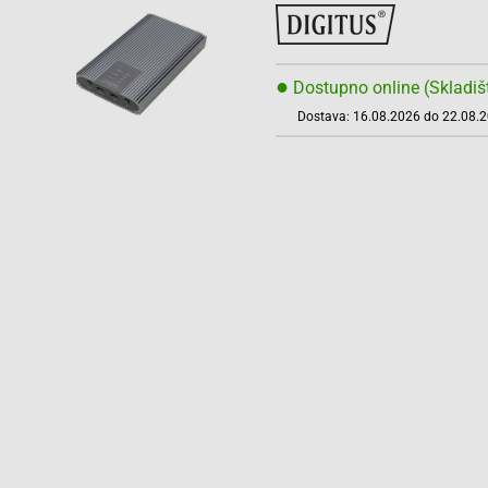
●
Dostupno online (Skladiš
Dostava: 16.08.2026 do 22.08.