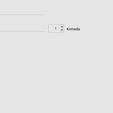
Komada