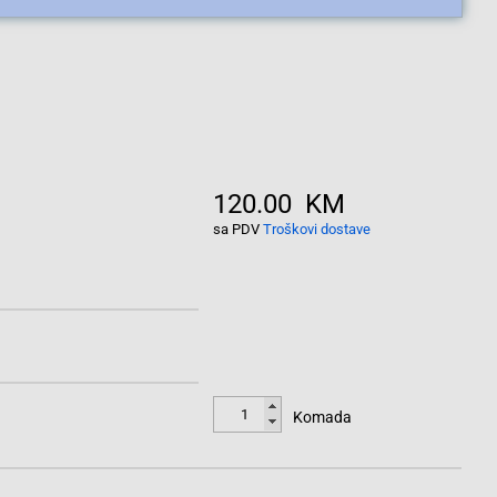
120.00 KM
sa PDV
Troškovi dostave
Komada