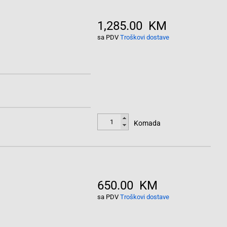
1,285.00 KM
sa PDV
Troškovi dostave
Komada
650.00 KM
sa PDV
Troškovi dostave