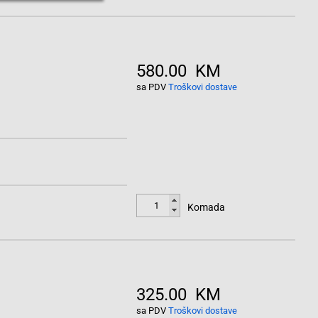
580.00 KM
sa PDV
Troškovi dostave
Komada
325.00 KM
sa PDV
Troškovi dostave