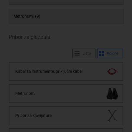
Metronomi
(9)
Pribor za glazbala
Lista
Kolone
Kabel za instrumente, priključni kabel
Metronomi
Pribor za klavijature