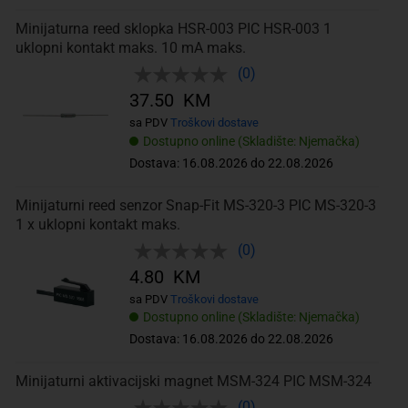
Minijaturna reed sklopka HSR-003 PIC HSR-003 1
uklopni kontakt maks. 10 mA maks.
(0)
37.50 KM
sa PDV
Troškovi dostave
Dostupno online (Skladište: Njemačka)
Dostava: 16.08.2026 do 22.08.2026
Minijaturni reed senzor Snap-Fit MS-320-3 PIC MS-320-3
1 x uklopni kontakt maks.
(0)
4.80 KM
sa PDV
Troškovi dostave
Dostupno online (Skladište: Njemačka)
Dostava: 16.08.2026 do 22.08.2026
Minijaturni aktivacijski magnet MSM-324 PIC MSM-324
(0)