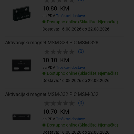
10.80 KM
sa PDV
Troškovi dostave
Dostupno online (Skladište: Njemačka)
Dostava: 16.08.2026 do 22.08.2026
Aktivacijski magnet MSM-328 PIC MSM-328
(0)
10.10 KM
sa PDV
Troškovi dostave
Dostupno online (Skladište: Njemačka)
Dostava: 16.08.2026 do 22.08.2026
Aktivacijski magnet MSM-332 PIC MSM-332
(0)
10.70 KM
sa PDV
Troškovi dostave
Dostupno online (Skladište: Njemačka)
Dostava: 16.08.2026 do 22.08.2026