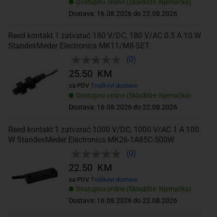
Dostupno online (Skladište: Njemačka)
Dostava: 16.08.2026 do 22.08.2026
Reed kontakt 1 zatvarač 180 V/DC, 180 V/AC 0.5 A 10 W
StandexMeder Electronics MK11/M8-SET
(0)
25.50 KM
sa PDV
Troškovi dostave
Dostupno online (Skladište: Njemačka)
Dostava: 16.08.2026 do 22.08.2026
Reed kontakt 1 zatvarač 1000 V/DC, 1000 V/AC 1 A 100
W StandexMeder Electronics MK26-1A85C-500W
(0)
22.50 KM
sa PDV
Troškovi dostave
Dostupno online (Skladište: Njemačka)
Dostava: 16.08.2026 do 22.08.2026