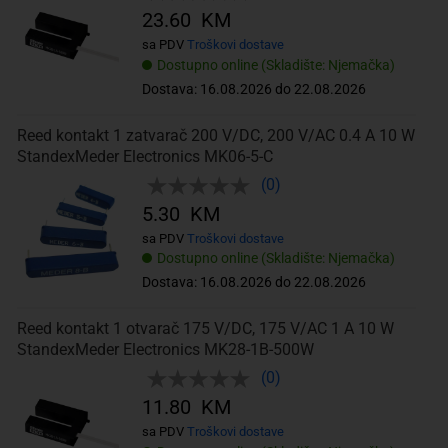
23.60 KM
sa PDV
Troškovi dostave
Dostupno online (Skladište: Njemačka)
Dostava: 16.08.2026 do 22.08.2026
Reed kontakt 1 zatvarač 200 V/DC, 200 V/AC 0.4 A 10 W
StandexMeder Electronics MK06-5-C
(0)
5.30 KM
sa PDV
Troškovi dostave
Dostupno online (Skladište: Njemačka)
Dostava: 16.08.2026 do 22.08.2026
Reed kontakt 1 otvarač 175 V/DC, 175 V/AC 1 A 10 W
StandexMeder Electronics MK28-1B-500W
(0)
11.80 KM
sa PDV
Troškovi dostave