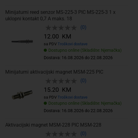
Minijaturni reed senzor MS-225-3 PIC MS-225-3 1 x
uklopni kontakt 0,7 A maks. 18
(0)
12.00 KM
sa PDV
Troškovi dostave
Dostupno online (Skladište: Njemačka)
Dostava: 16.08.2026 do 22.08.2026
Minijaturni aktivacijski magnet MSM-225 PIC
(0)
15.20 KM
sa PDV
Troškovi dostave
Dostupno online (Skladište: Njemačka)
Dostava: 16.08.2026 do 22.08.2026
Aktivacijski magnet MSM-228 PIC MSM-228
(0)