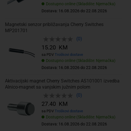
Dostupno online (Skladište: Njemačka)
Dostava: 16.08.2026 do 22.08.2026
Magnetski senzor približavanja Cherry Switches
MP201701
(0)
15.20 KM
sa PDV
Troškovi dostave
Dostupno online (Skladište: Njemačka)
Dostava: 16.08.2026 do 22.08.2026
Aktivacijski magnet Cherry Switches AS101001 izvedba
Alnico-magnet sa vanjskim južnim polom
(0)
27.40 KM
sa PDV
Troškovi dostave
Dostupno online (Skladište: Njemačka)
Dostava: 16.08.2026 do 22.08.2026