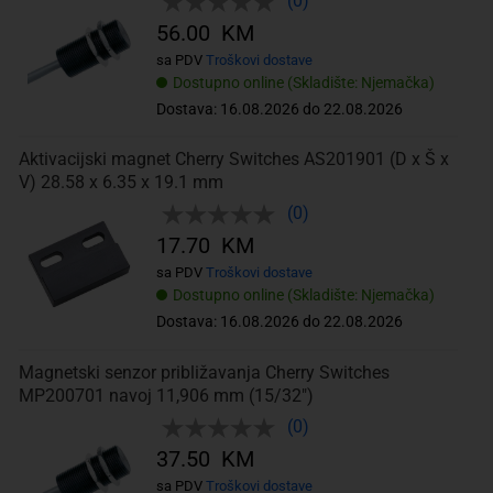
(0)
56.00 KM
sa PDV
Troškovi dostave
Dostupno online (Skladište: Njemačka)
Dostava: 16.08.2026 do 22.08.2026
Aktivacijski magnet Cherry Switches AS201901 (D x Š x
V) 28.58 x 6.35 x 19.1 mm
(0)
17.70 KM
sa PDV
Troškovi dostave
Dostupno online (Skladište: Njemačka)
Dostava: 16.08.2026 do 22.08.2026
Magnetski senzor približavanja Cherry Switches
MP200701 navoj 11,906 mm (15/32")
(0)
37.50 KM
sa PDV
Troškovi dostave