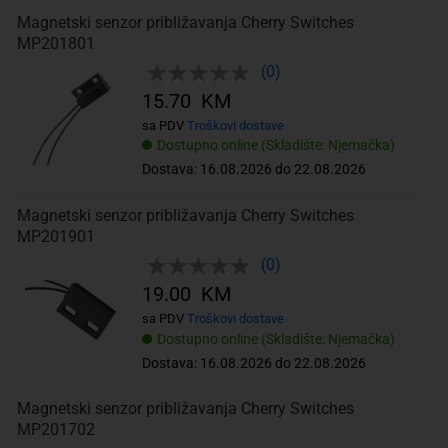
Magnetski senzor približavanja Cherry Switches
MP201801
(0)
15.70 KM
sa PDV
Troškovi dostave
Dostupno online (Skladište: Njemačka)
Dostava: 16.08.2026 do 22.08.2026
Magnetski senzor približavanja Cherry Switches
MP201901
(0)
19.00 KM
sa PDV
Troškovi dostave
Dostupno online (Skladište: Njemačka)
Dostava: 16.08.2026 do 22.08.2026
Magnetski senzor približavanja Cherry Switches
MP201702