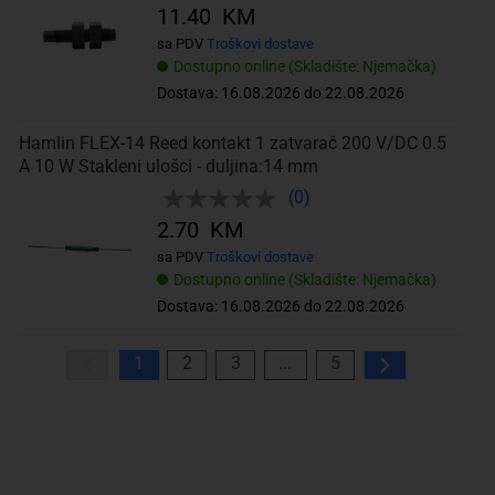
11.40 KM
sa PDV
Troškovi dostave
Dostupno online (Skladište: Njemačka)
Dostava: 16.08.2026 do 22.08.2026
Hamlin FLEX-14 Reed kontakt 1 zatvarač 200 V/DC 0.5
A 10 W Stakleni ulošci - duljina:14 mm
(0)
2.70 KM
sa PDV
Troškovi dostave
Dostupno online (Skladište: Njemačka)
Dostava: 16.08.2026 do 22.08.2026
1
2
3
...
5