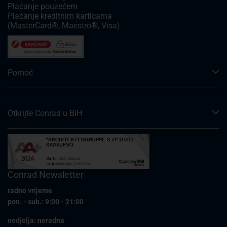
Plaćanje pouzećem
Plaćanje kreditnim karticama
(MasterCard®, Maestro®, Visa)
Pomoć
Otkrijte Conrad u BiH
Conrad Newsletter
radno vrijeme
pon. - sub.: 9:00 - 21:00
nedjelja: neradna