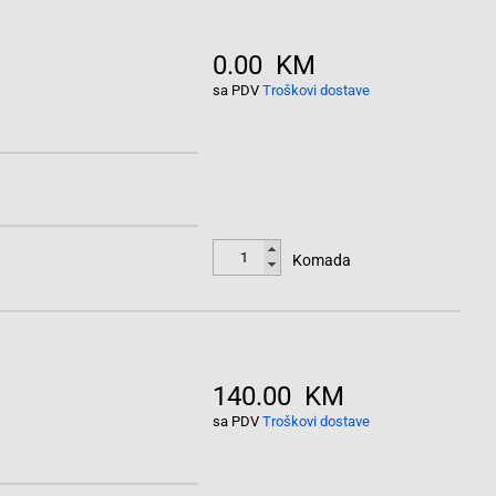
0.00 KM
sa PDV
Troškovi dostave
Komada
140.00 KM
sa PDV
Troškovi dostave