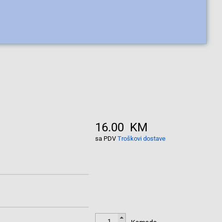
16.00 KM
sa PDV
Troškovi dostave