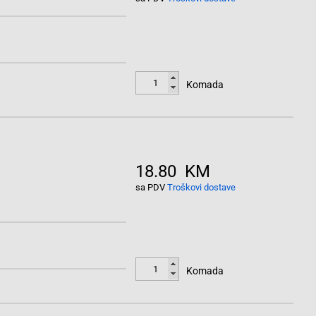
Komada
18.80 KM
sa PDV
Troškovi dostave
Komada