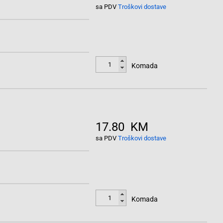
sa PDV
Troškovi dostave
Komada
17.80 KM
sa PDV
Troškovi dostave
Komada