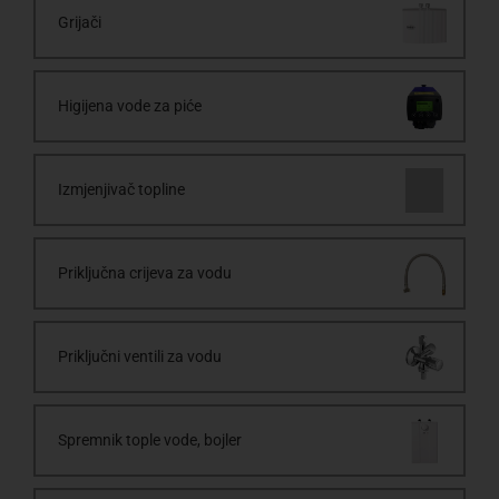
Grijači
Higijena vode za piće
Izmjenjivač topline
Priključna crijeva za vodu
Priključni ventili za vodu
Spremnik tople vode, bojler