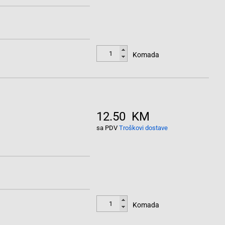
Komada
12.50 KM
sa PDV
Troškovi dostave
Komada