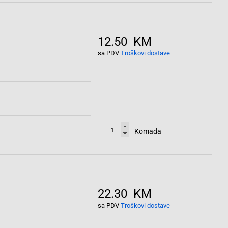
12.50 KM
sa PDV
Troškovi dostave
Komada
22.30 KM
sa PDV
Troškovi dostave