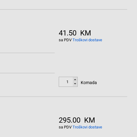
41.50 KM
sa PDV
Troškovi dostave
Komada
295.00 KM
sa PDV
Troškovi dostave