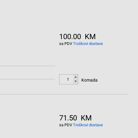
100.00 KM
sa PDV
Troškovi dostave
Komada
71.50 KM
sa PDV
Troškovi dostave