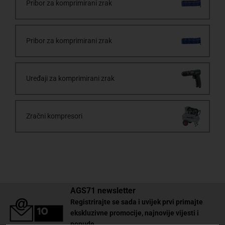
Pribor za komprimirani zrak
Pribor za komprimirani zrak
Uređaji za komprimirani zrak
Zračni kompresori
AGS71 newsletter
Registrirajte se sada i uvijek prvi primajte
ekskluzivne promocije, najnovije vijesti i
ponude.