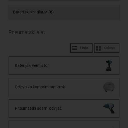
Baterijski ventilator
(8)
Pneumatski alat
Lista
Kolone
Baterijski ventilator
Crijeva za komprimirani zrak
Pneumatski udarni odvijač