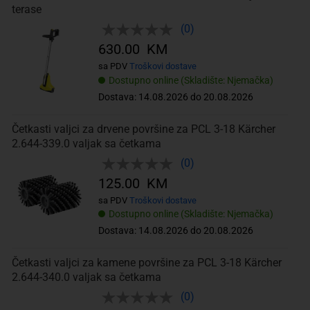
terase
(0)
630.00 KM
sa PDV
Troškovi dostave
Dostupno online (Skladište: Njemačka)
Dostava: 14.08.2026 do 20.08.2026
Četkasti valjci za drvene površine za PCL 3-18 Kärcher
2.644-339.0 valjak sa četkama
(0)
125.00 KM
sa PDV
Troškovi dostave
Dostupno online (Skladište: Njemačka)
Dostava: 14.08.2026 do 20.08.2026
Četkasti valjci za kamene površine za PCL 3-18 Kärcher
2.644-340.0 valjak sa četkama
(0)