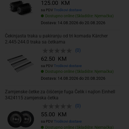
125.00 KM
sa PDV
Troškovi dostave
Dostupno online (Skladište: Njemačka)
Dostava: 14.08.2026 do 20.08.2026
Čekinjasta traka u pakiranju od tri komada Kärcher
2.445-244.0 traka sa četkama
(0)
62.50 KM
sa PDV
Troškovi dostave
Dostupno online (Skladište: Njemačka)
Dostava: 14.08.2026 do 20.08.2026
Zamjenske četke za čišćenje fuga Čelik i najlon Einhell
3424115 zamjenska četka
(0)
55.00 KM
sa PDV
Troškovi dostave
Dostupno online (Skladište: Njemačka)