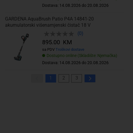
Dostava: 14.08.2026 do 20.08.2026
GARDENA AquaBrush Patio P4A 14841-20
akumulatorski višenamjenski čistač 18 V
(0)
895.00 KM
sa PDV
Troškovi dostave
Dostupno online (Skladište: Njemačka)
Dostava: 14.08.2026 do 20.08.2026
1
2
3