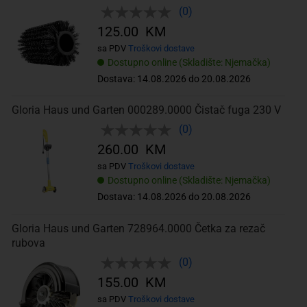
(0)
125.00 KM
sa PDV
Troškovi dostave
Dostupno online (Skladište: Njemačka)
Dostava: 14.08.2026 do 20.08.2026
Gloria Haus und Garten 000289.0000 Čistač fuga 230 V
(0)
260.00 KM
sa PDV
Troškovi dostave
Dostupno online (Skladište: Njemačka)
Dostava: 14.08.2026 do 20.08.2026
Gloria Haus und Garten 728964.0000 Četka za rezač
rubova
(0)
155.00 KM
sa PDV
Troškovi dostave