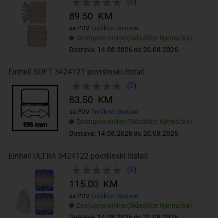
(0)
89.50 KM
sa PDV
Troškovi dostave
Dostupno online (Skladište: Njemačka)
Dostava: 14.08.2026 do 20.08.2026
Einhell SOFT 3424121 površinski čistač
(0)
83.50 KM
sa PDV
Troškovi dostave
Dostupno online (Skladište: Njemačka)
Dostava: 14.08.2026 do 20.08.2026
Einhell ULTRA 3424122 površinski čistač
(0)
115.00 KM
sa PDV
Troškovi dostave
Dostupno online (Skladište: Njemačka)
Dostava: 14.08.2026 do 20.08.2026