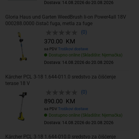
Dostava: 14.08.2026 do 20.08.2026
Gloria Haus und Garten WeedBrush li-on Power4all 18V
000288.0000 čistač fuga, metla za fuge
(0)
370.00 KM
sa PDV
Troškovi dostave
Dostupno online (Skladište: Njemačka)
Dostava: 14.08.2026 do 20.08.2026
Kärcher PCL 3-18 1.644-011.0 sredstvo za čišćenje
terase 18 V
(0)
890.00 KM
sa PDV
Troškovi dostave
Dostupno online (Skladište: Njemačka)
Dostava: 14.08.2026 do 20.08.2026
Kärcher PCL 3-18 1.644-010.0 sredstvo za čišćenje