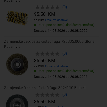
Kuća i vrt
(0)
95.50 KM
sa PDV
Troškovi dostave
Dostupno online (Skladište: Njemačka)
Dostava: 14.08.2026 do 20.08.2026
Zamjenske četkice za čistač fuga 728835.0000 Gloria
Kuća i vrt
(0)
35.50 KM
sa PDV
Troškovi dostave
Dostupno online (Skladište: Njemačka)
Dostava: 14.08.2026 do 20.08.2026
Zamjenske četke za čistač fuga 3424110 Einhell
(0)
35.50 KM