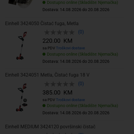
Dostupno online (Skladište: Njemačka)
Dostava: 14.08.2026 do 20.08.2026
Einhell 3424050 Čistać fuga, Metla
(0)
220.00 KM
sa PDV
Troškovi dostave
Dostupno online (Skladište: Njemačka)
Dostava: 14.08.2026 do 20.08.2026
Einhell 3424051 Metla, Čistać fuga 18 V
(0)
385.00 KM
sa PDV
Troškovi dostave
Dostupno online (Skladište: Njemačka)
Dostava: 14.08.2026 do 20.08.2026
Einhell MEDIUM 3424120 površinski čistač