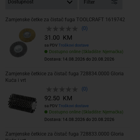
Filter
Zamjenske četke za čistač fuga TOOLCRAFT 1619742
(0)
31.00 KM
sa PDV
Troškovi dostave
Dostupno online (Skladište: Njemačka)
Dostava: 14.08.2026 do 20.08.2026
Zamjenske četkice za čistač fuga 728834.0000 Gloria
Kuća i vrt
(0)
92.50 KM
sa PDV
Troškovi dostave
Dostupno online (Skladište: Njemačka)
Dostava: 14.08.2026 do 20.08.2026
Zamjenske četkice za čistač fuga 728833.0000 Gloria