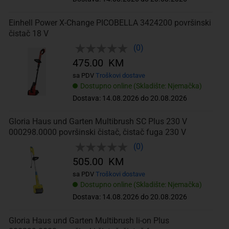
Einhell Power X-Change PICOBELLA 3424200 površinski
čistač 18 V
(0)
475.00 KM
sa PDV
Troškovi dostave
Dostupno online (Skladište: Njemačka)
Dostava: 14.08.2026 do 20.08.2026
Gloria Haus und Garten Multibrush SC Plus 230 V
000298.0000 površinski čistač, čistač fuga 230 V
(0)
505.00 KM
sa PDV
Troškovi dostave
Dostupno online (Skladište: Njemačka)
Dostava: 14.08.2026 do 20.08.2026
Gloria Haus und Garten Multibrush li-on Plus