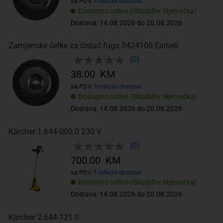
sa PDV
Troškovi dostave
Dostupno online (Skladište: Njemačka)
Dostava: 14.08.2026 do 20.08.2026
Zamjenske četke za čistač fuga 3424100 Einhell
(0)
38.00 KM
sa PDV
Troškovi dostave
Dostupno online (Skladište: Njemačka)
Dostava: 14.08.2026 do 20.08.2026
Kärcher 1.644-000.0 230 V
(0)
700.00 KM
sa PDV
Troškovi dostave
Dostupno online (Skladište: Njemačka)
Dostava: 14.08.2026 do 20.08.2026
Kärcher 2.644-121.0