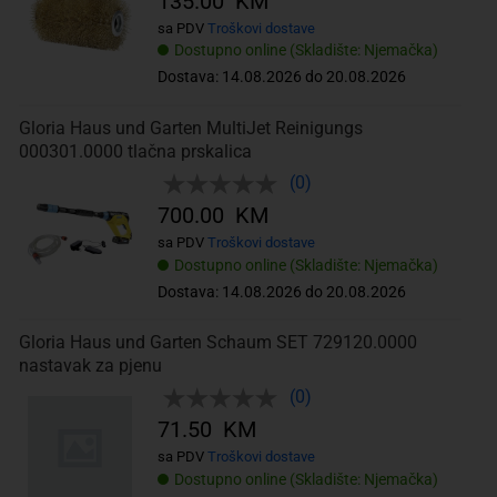
135.00 KM
sa PDV
Troškovi dostave
Dostupno online (Skladište: Njemačka)
Dostava: 14.08.2026 do 20.08.2026
Gloria Haus und Garten MultiJet Reinigungs
000301.0000 tlačna prskalica
(0)
700.00 KM
sa PDV
Troškovi dostave
Dostupno online (Skladište: Njemačka)
Dostava: 14.08.2026 do 20.08.2026
Gloria Haus und Garten Schaum SET 729120.0000
nastavak za pjenu
(0)
71.50 KM
sa PDV
Troškovi dostave
Dostupno online (Skladište: Njemačka)