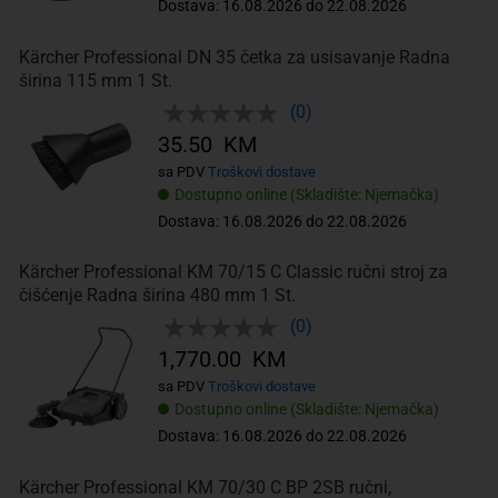
Dostava: 16.08.2026 do 22.08.2026
Kärcher Professional DN 35 četka za usisavanje Radna
širina 115 mm 1 St.
(0)
35.50 KM
sa PDV
Troškovi dostave
Dostupno online (Skladište: Njemačka)
Dostava: 16.08.2026 do 22.08.2026
Kärcher Professional KM 70/15 C Classic ručni stroj za
čišćenje Radna širina 480 mm 1 St.
(0)
1,770.00 KM
sa PDV
Troškovi dostave
Dostupno online (Skladište: Njemačka)
Dostava: 16.08.2026 do 22.08.2026
Kärcher Professional KM 70/30 C BP 2SB ručni,