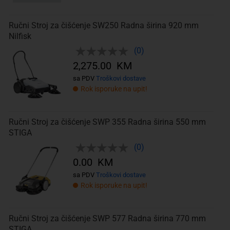
Ručni Stroj za čišćenje SW250 Radna širina 920 mm
Nilfisk
(0)
2,275.00 KM
sa PDV
Troškovi dostave
Rok isporuke na upit!
Ručni Stroj za čišćenje SWP 355 Radna širina 550 mm
STIGA
(0)
0.00 KM
sa PDV
Troškovi dostave
Rok isporuke na upit!
Ručni Stroj za čišćenje SWP 577 Radna širina 770 mm
STIGA