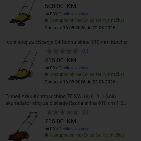
500.00 KM
sa PDV
Troškovi dostave
Dostupno online (Skladište: Njemačka)
Dostava: 16.08.2026 do 22.08.2026
ručni stroj za čišćenje S4 Radna širina 510 mm Kärcher
(0)
415.00 KM
sa PDV
Troškovi dostave
Dostupno online (Skladište: Njemačka)
Dostava: 16.08.2026 do 22.08.2026
Einhell Akku-Kehrmaschine TE-SW 18/610 Li-Solo
akumulator stroj za čišćenje Radna širina 610 cm 1 St.
(0)
715.00 KM
sa PDV
Troškovi dostave
Dostupno online (Skladište: Njemačka)