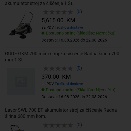
akumulator stroj za čišćenje 1 St.
(0)
5,615.00 KM
sa PDV
Troškovi dostave
Dostupno online (Skladište: Njemačka)
Dostava: 16.08.2026 do 22.08.2026
GÜDE GKM 700 ručni stroj za čišćenje Radna širina 700
mm 1 St.
(0)
370.00 KM
sa PDV
Troškovi dostave
Dostupno online (Skladište: Njemačka)
Dostava: 16.08.2026 do 22.08.2026
Lavor SWL 700 ET akumulator stroj za čišćenje Radna
širina 680 mm kom.
(0)