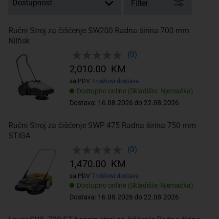
Filter
Ručni Stroj za čišćenje SW200 Radna širina 700 mm
Nilfisk
(0)
2,010.00 KM
sa PDV
Troškovi dostave
Dostupno online (Skladište: Njemačka)
Dostava: 16.08.2026 do 22.08.2026
Ručni Stroj za čišćenje SWP 475 Radna širina 750 mm
STIGA
(0)
1,470.00 KM
sa PDV
Troškovi dostave
Dostupno online (Skladište: Njemačka)
Dostava: 16.08.2026 do 22.08.2026