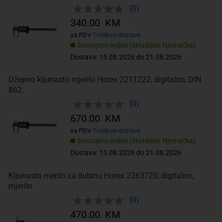
(0)
340.00 KM
sa PDV
Troškovi dostave
Dostupno online (Skladište: Njemačka)
Dostava: 15.08.2026 do 21.08.2026
Džepno kljunasto mjerilo Horex 2211222, digitalno, DIN
862,
(0)
670.00 KM
sa PDV
Troškovi dostave
Dostupno online (Skladište: Njemačka)
Dostava: 15.08.2026 do 21.08.2026
Kljunasto merilo za dubinu Horex 2263720, digitalno,
mjeriln
(0)
470.00 KM