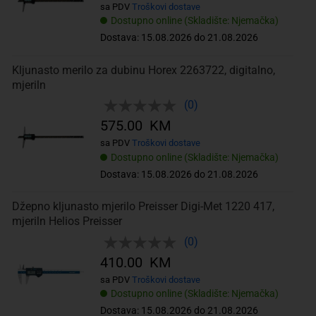
sa PDV
Troškovi dostave
Dostupno online (Skladište: Njemačka)
Dostava: 15.08.2026 do 21.08.2026
Kljunasto merilo za dubinu Horex 2263722, digitalno,
mjeriln
(0)
575.00 KM
sa PDV
Troškovi dostave
Dostupno online (Skladište: Njemačka)
Dostava: 15.08.2026 do 21.08.2026
Džepno kljunasto mjerilo Preisser Digi-Met 1220 417,
mjeriln Helios Preisser
(0)
410.00 KM
sa PDV
Troškovi dostave
Dostupno online (Skladište: Njemačka)
Dostava: 15.08.2026 do 21.08.2026