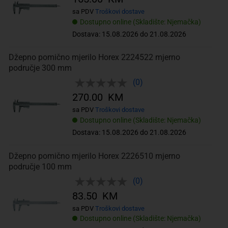
sa PDV
Troškovi dostave
Dostupno online (Skladište: Njemačka)
Dostava: 15.08.2026 do 21.08.2026
Džepno pomično mjerilo Horex 2224522 mjerno
područje 300 mm
(0)
270.00 KM
sa PDV
Troškovi dostave
Dostupno online (Skladište: Njemačka)
Dostava: 15.08.2026 do 21.08.2026
Džepno pomično mjerilo Horex 2226510 mjerno
područje 100 mm
(0)
83.50 KM
sa PDV
Troškovi dostave
Dostupno online (Skladište: Njemačka)