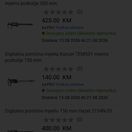
mjerno područje 300 mm
(0)
425.00 KM
sa PDV
Troškovi dostave
Dostupno online (Skladište: Njemačka)
Dostava: 15.08.2026 do 21.08.2026
Digitalna pomična mjerka Kunzer 7EMS01 mjerno
područje 150 mm
(0)
140.00 KM
sa PDV
Troškovi dostave
Dostupno online (Skladište: Njemačka)
Dostava: 15.08.2026 do 21.08.2026
Digitalno pomično mjerilo 150 mm Hazet 2154N-20
(0)
400.00 KM