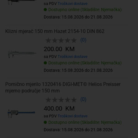
sa PDV
Troškovi dostave
Dostupno online (Skladište: Njemačka)
Dostava: 15.08.2026 do 21.08.2026
Klizni mjerač 150 mm Hazet 2154-10 DIN 862
(0)
200.00 KM
sa PDV
Troškovi dostave
Dostupno online (Skladište: Njemačka)
Dostava: 15.08.2026 do 21.08.2026
Pomično mjerilo 1320416 DIGI-MET© Helios Preisser
mjerno područje 150 mm
(0)
400.00 KM
sa PDV
Troškovi dostave
Dostupno online (Skladište: Njemačka)
Dostava: 15.08.2026 do 21.08.2026