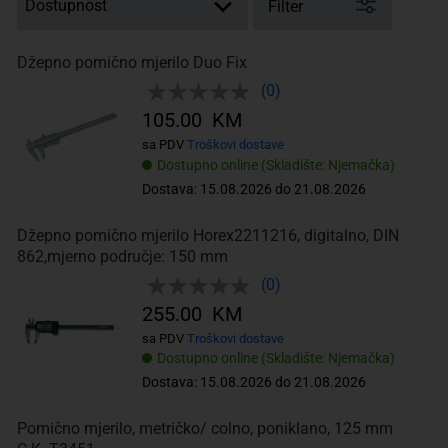
Filter
Džepno pomično mjerilo Duo Fix
(0)
105.00 KM
sa PDV
Troškovi dostave
Dostupno online (Skladište: Njemačka)
Dostava: 15.08.2026 do 21.08.2026
Džepno pomično mjerilo Horex2211216, digitalno, DIN
862,mjerno područje: 150 mm
(0)
255.00 KM
sa PDV
Troškovi dostave
Dostupno online (Skladište: Njemačka)
Dostava: 15.08.2026 do 21.08.2026
Pomično mjerilo, metričko/ colno, poniklano, 125 mm