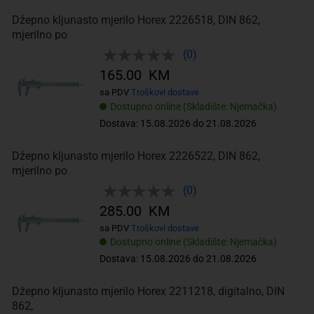
Džepno kljunasto mjerilo Horex 2226518, DIN 862,
mjerilno po
(0)
165.00 KM
sa PDV
Troškovi dostave
Dostupno online (Skladište: Njemačka)
Dostava: 15.08.2026 do 21.08.2026
Džepno kljunasto mjerilo Horex 2226522, DIN 862,
mjerilno po
(0)
285.00 KM
sa PDV
Troškovi dostave
Dostupno online (Skladište: Njemačka)
Dostava: 15.08.2026 do 21.08.2026
Džepno kljunasto mjerilo Horex 2211218, digitalno, DIN
862,