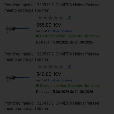
Pomično mjerilo 1320516 DIGI-MET© Helios Preisser
mjerno područje 150 mm
(0)
555.00 KM
sa PDV
Troškovi dostave
Dostupno online (Skladište: Njemačka)
Dostava: 15.08.2026 do 21.08.2026
Pomično mjerilo 1320517 DIGI-MET© Helios Preisser
mjerno područje 150 mm
(0)
540.00 KM
sa PDV
Troškovi dostave
Dostupno online (Skladište: Njemačka)
Dostava: 15.08.2026 do 21.08.2026
Pomično mjerilo 1326416 DIGI-MET© Helios Preisser
mjerno područje 150 mm