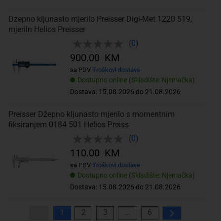
Džepno kljunasto mjerilo Preisser Digi-Met 1220 519,
mjeriln Helios Preisser
(0)
900.00 KM
sa PDV
Troškovi dostave
Dostupno online (Skladište: Njemačka)
Dostava: 15.08.2026 do 21.08.2026
Preisser Džepno kljunasto mjerilo s momentnim
fiksiranjem 0184 501 Helios Preiss
(0)
110.00 KM
sa PDV
Troškovi dostave
Dostupno online (Skladište: Njemačka)
Dostava: 15.08.2026 do 21.08.2026
1
2
3
...
6