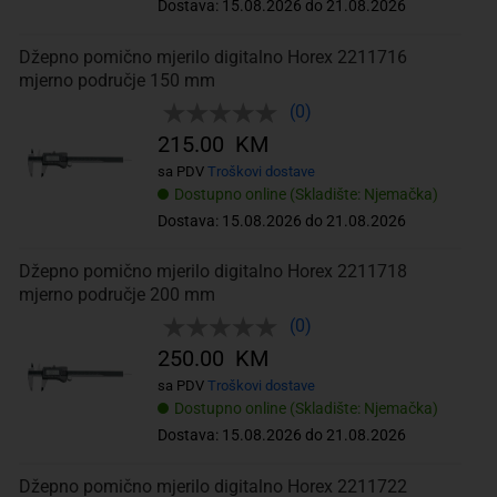
Dostava: 15.08.2026 do 21.08.2026
Džepno pomično mjerilo digitalno Horex 2211716
mjerno područje 150 mm
(0)
215.00 KM
sa PDV
Troškovi dostave
Dostupno online (Skladište: Njemačka)
Dostava: 15.08.2026 do 21.08.2026
Džepno pomično mjerilo digitalno Horex 2211718
mjerno područje 200 mm
(0)
250.00 KM
sa PDV
Troškovi dostave
Dostupno online (Skladište: Njemačka)
Dostava: 15.08.2026 do 21.08.2026
Džepno pomično mjerilo digitalno Horex 2211722