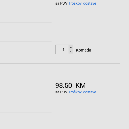
sa PDV
Troškovi dostave
Komada
98.50 KM
sa PDV
Troškovi dostave