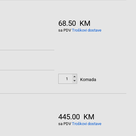
68.50 KM
sa PDV
Troškovi dostave
Komada
445.00 KM
sa PDV
Troškovi dostave