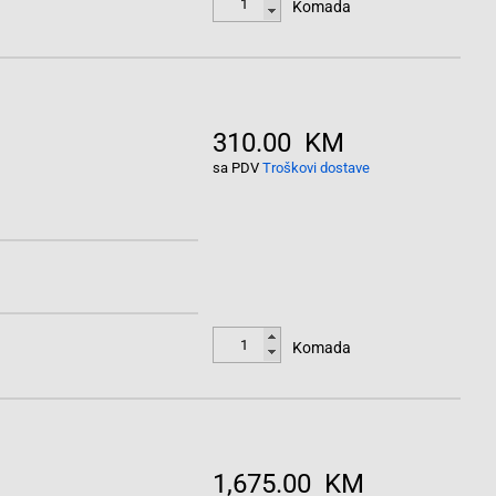
Komada
310.00 KM
sa PDV
Troškovi dostave
Komada
1,675.00 KM