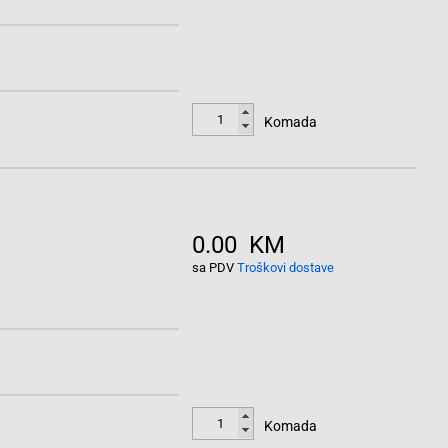
Komada
0.00 KM
sa PDV
Troškovi dostave
Komada