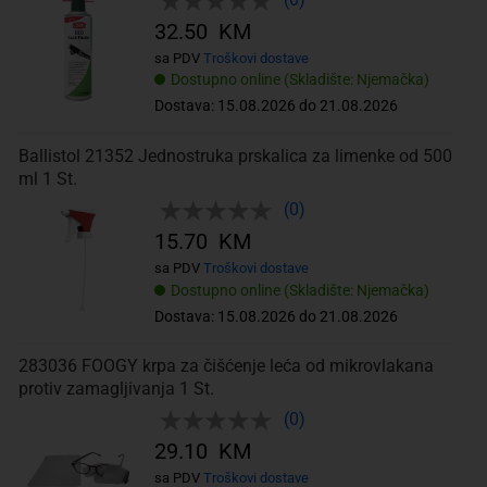
32.50 KM
sa PDV
Troškovi dostave
Dostupno online (Skladište: Njemačka)
Dostava: 15.08.2026 do 21.08.2026
Ballistol 21352 Jednostruka prskalica za limenke od 500
ml 1 St.
(0)
15.70 KM
sa PDV
Troškovi dostave
Dostupno online (Skladište: Njemačka)
Dostava: 15.08.2026 do 21.08.2026
283036 FOOGY krpa za čišćenje leća od mikrovlakana
protiv zamagljivanja 1 St.
(0)
29.10 KM
sa PDV
Troškovi dostave