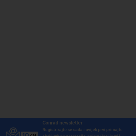
Conrad newsletter
Registrirajte se sada i uvijek prvi primajte