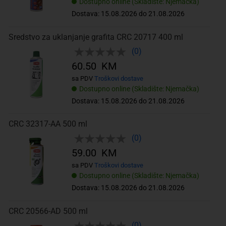
Dostupno online (Skladište: Njemačka)
Dostava: 15.08.2026 do 21.08.2026
Sredstvo za uklanjanje grafita CRC 20717 400 ml
(0)
60.50 KM
sa PDV
Troškovi dostave
Dostupno online (Skladište: Njemačka)
Dostava: 15.08.2026 do 21.08.2026
CRC 32317-AA 500 ml
(0)
59.00 KM
sa PDV
Troškovi dostave
Dostupno online (Skladište: Njemačka)
Dostava: 15.08.2026 do 21.08.2026
CRC 20566-AD 500 ml
(0)