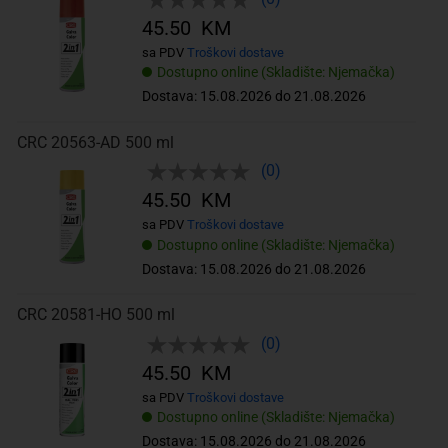
45.50 KM
sa PDV
Troškovi dostave
Dostupno online (Skladište: Njemačka)
Dostava: 15.08.2026 do 21.08.2026
CRC 20563-AD 500 ml
(0)
45.50 KM
sa PDV
Troškovi dostave
Dostupno online (Skladište: Njemačka)
Dostava: 15.08.2026 do 21.08.2026
CRC 20581-HO 500 ml
(0)
45.50 KM
sa PDV
Troškovi dostave
Dostupno online (Skladište: Njemačka)
Dostava: 15.08.2026 do 21.08.2026