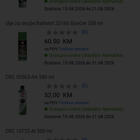
Dostupno online (Skladište: Njemačka)
Dostava: 15.08.2026 do 21.08.2026
Ulje za oružje Ballistol 22166 GunCer 200 ml
(0)
60.50 KM
sa PDV
Troškovi dostave
Dostupno online (Skladište: Njemačka)
Dostava: 15.08.2026 do 21.08.2026
CRC 30563-AA 500 ml
(0)
52.00 KM
sa PDV
Troškovi dostave
Dostupno online (Skladište: Njemačka)
Dostava: 15.08.2026 do 21.08.2026
CRC 10732-AI 500 ml
(0)