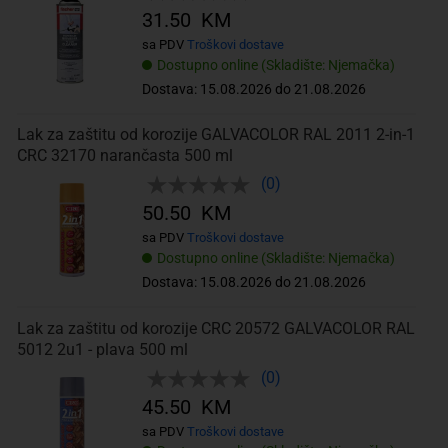
31.50 KM
sa PDV
Troškovi dostave
Dostupno online (Skladište: Njemačka)
Dostava: 15.08.2026 do 21.08.2026
Lak za zaštitu od korozije GALVACOLOR RAL 2011 2-in-1
CRC 32170 narančasta 500 ml
(0)
50.50 KM
sa PDV
Troškovi dostave
Dostupno online (Skladište: Njemačka)
Dostava: 15.08.2026 do 21.08.2026
Lak za zaštitu od korozije CRC 20572 GALVACOLOR RAL
5012 2u1 - plava 500 ml
(0)
45.50 KM
sa PDV
Troškovi dostave