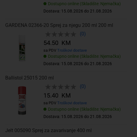
Dostupno online (Skladište: Njemačka)
Dostava: 15.08.2026 do 21.08.2026
GARDENA 02366-20 Sprej za njegu 200 ml 200 ml
(0)
54.50 KM
sa PDV
Troškovi dostave
Dostupno online (Skladište: Njemačka)
Dostava: 15.08.2026 do 21.08.2026
Ballistol 25015 200 ml
(0)
15.40 KM
sa PDV
Troškovi dostave
Dostupno online (Skladište: Njemačka)
Dostava: 15.08.2026 do 21.08.2026
Jelt 005090 Sprej za zavarivanje 400 ml