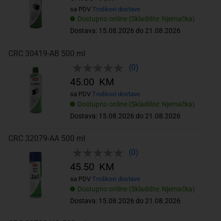
sa PDV
Troškovi dostave
Dostupno online (Skladište: Njemačka)
Dostava: 15.08.2026 do 21.08.2026
CRC 30419-AB 500 ml
(0)
45.00 KM
sa PDV
Troškovi dostave
Dostupno online (Skladište: Njemačka)
Dostava: 15.08.2026 do 21.08.2026
CRC 32079-AA 500 ml
(0)
45.50 KM
sa PDV
Troškovi dostave
Dostupno online (Skladište: Njemačka)
Dostava: 15.08.2026 do 21.08.2026