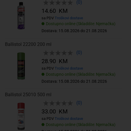
(0)
14.60 KM
sa PDV
Troškovi dostave
Dostupno online (Skladište: Njemačka)
Dostava: 15.08.2026 do 21.08.2026
Ballistol 22200 200 ml
(0)
28.90 KM
sa PDV
Troškovi dostave
Dostupno online (Skladište: Njemačka)
Dostava: 15.08.2026 do 21.08.2026
Ballistol 25010 500 ml
(0)
33.00 KM
sa PDV
Troškovi dostave
Dostupno online (Skladište: Njemačka)