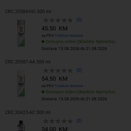
CRC 20584-HO 500 ml
(0)
45.50 KM
sa PDV
Troškovi dostave
Dostupno online (Skladište: Njemačka)
Dostava: 15.08.2026 do 21.08.2026
CRC 20587-AA 500 ml
(0)
54.50 KM
sa PDV
Troškovi dostave
Dostupno online (Skladište: Njemačka)
Dostava: 15.08.2026 do 21.08.2026
CRC 30423-AC 500 ml
(0)
34.00 KM