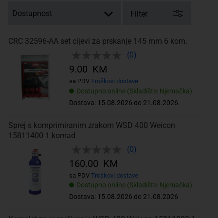
Filter
CRC 32596-AA set cijevi za prskanje 145 mm 6 kom.
(0)
9.00 KM
sa PDV
Troškovi dostave
Dostupno online (Skladište: Njemačka)
Dostava: 15.08.2026 do 21.08.2026
Sprej s komprimiranim zrakom WSD 400 Weicon
15811400 1 komad
(0)
160.00 KM
sa PDV
Troškovi dostave
Dostupno online (Skladište: Njemačka)
Dostava: 15.08.2026 do 21.08.2026