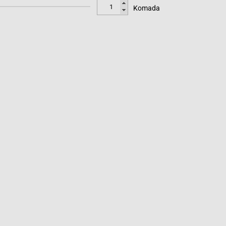
Komada