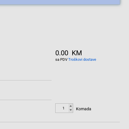
0.00 KM
sa PDV
Troškovi dostave
Komada