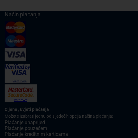
Način plaćanja
Cijene , uvjeti plaćanja
Možete izabrati jednu od sljedećih opcija načina plaćanja:
Plaćanje unaprijed
Plaćanje pouzećem
Plaćanje kreditnim karticama