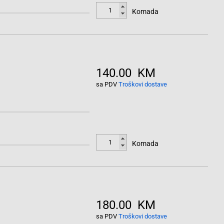
Komada
140.00 KM
sa PDV
Troškovi dostave
Komada
180.00 KM
sa PDV
Troškovi dostave