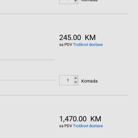
245.00 KM
sa PDV
Troškovi dostave
Komada
1,470.00 KM
sa PDV
Troškovi dostave