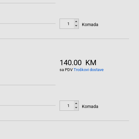
Komada
140.00 KM
sa PDV
Troškovi dostave
Komada