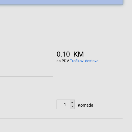
0.10 KM
sa PDV
Troškovi dostave
Komada