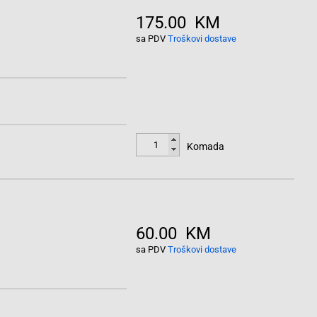
175.00 KM
sa PDV
Troškovi dostave
Komada
60.00 KM
sa PDV
Troškovi dostave