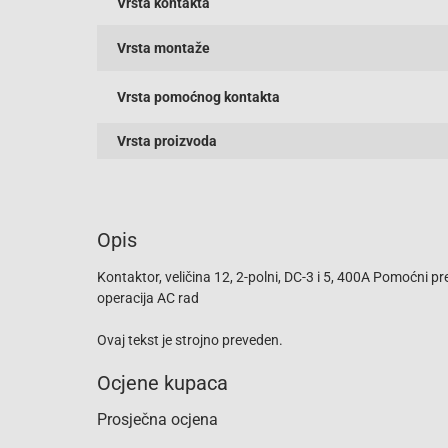
Vrsta kontakta
Vrsta montaže
Vrsta pomoćnog kontakta
Vrsta proizvoda
Opis
Kontaktor, veličina 12, 2-polni, DC-3 i 5, 400A Pomoćni
operacija AC rad
Ovaj tekst je strojno preveden.
Ocjene kupaca
Prosječna ocjena