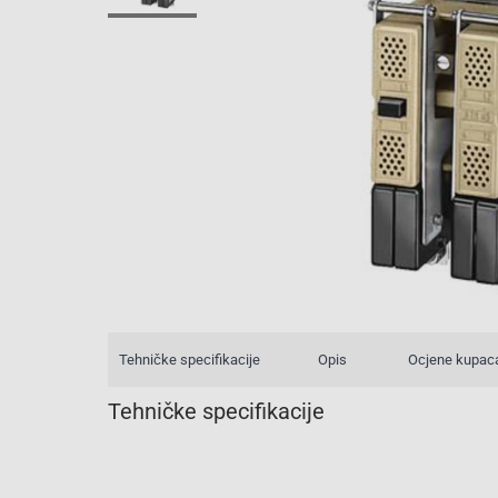
Tehničke specifikacije
Opis
Ocjene kupac
Tehničke specifikacije