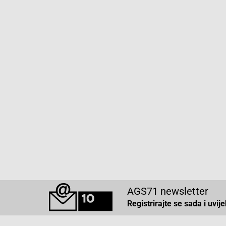
AGS71 newsletter
Registrirajte se sada i uvij