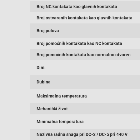
Broj NC kontakata kao glavnih kontakata
Broj ostvarenih kontakata kao glavnih kontakata
Broj polova
Broj pomoćnih kontakata kao NC kontakata
Broj pomoćnih kontakata kao normalno otvoren
Dim.
Dubina
Maksimalna temperatura
Mehanički život
Minimalna temperatura
Nazivna radna snaga pri DC-3 / DC-5 pri 440 V