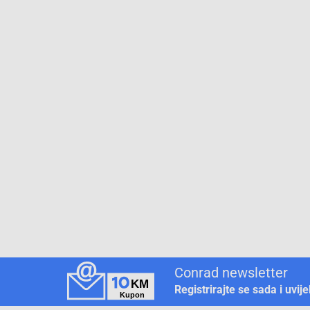
Conrad newsletter
Registrirajte se sada i uvij