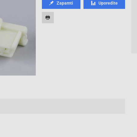
Zapamti
Uporedite