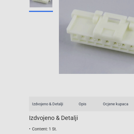
Izdvojeno & Detalji
Opis
Ocjene kupaca
Izdvojeno & Detalji
Content: 1 St.