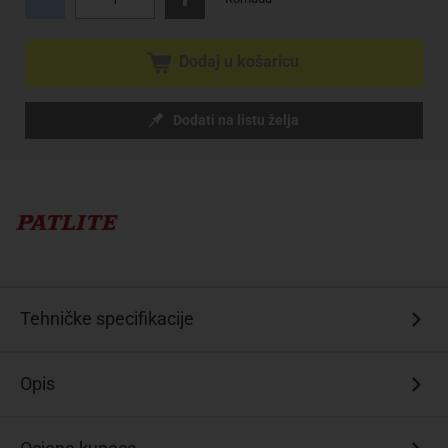
Dodaj u košaricu
Dodati na listu želja
Tehničke specifikacije
Opis