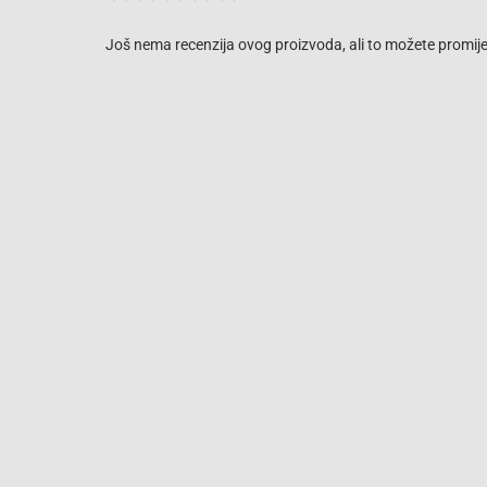
Još nema recenzija ovog proizvoda, ali to možete promijen