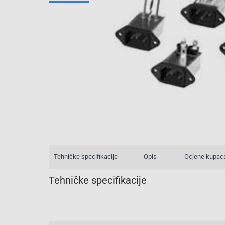
Tehničke specifikacije
Opis
Ocjene kupac
Tehničke specifikacije