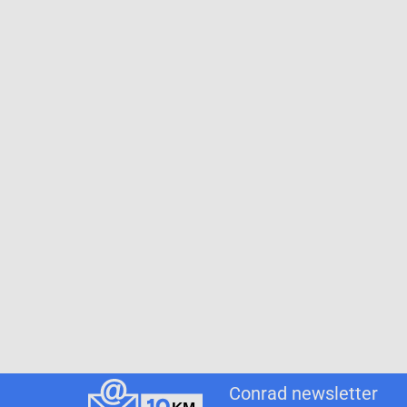
Conrad newsletter