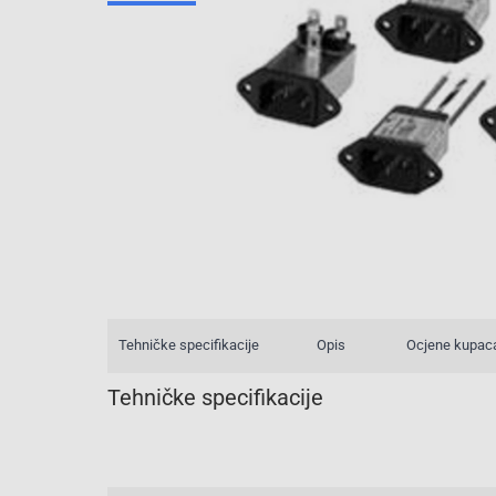
Tehničke specifikacije
Opis
Ocjene kupac
Tehničke specifikacije