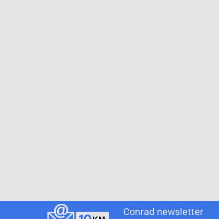
Conrad newsletter