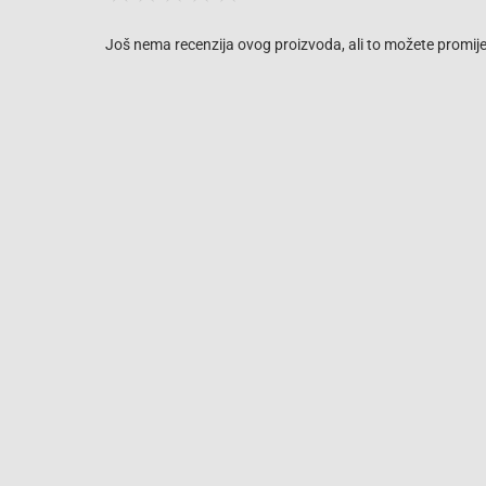
Još nema recenzija ovog proizvoda, ali to možete promijen