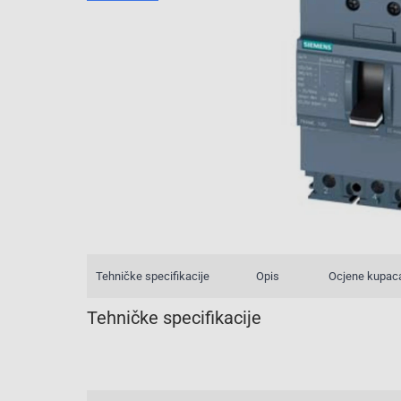
Tehničke specifikacije
Opis
Ocjene kupac
Tehničke specifikacije