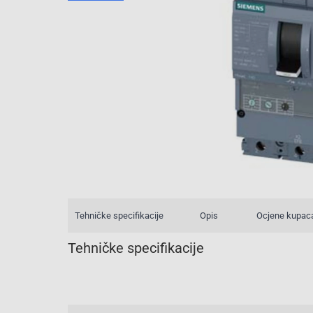
Tehničke specifikacije
Opis
Ocjene kupac
Tehničke specifikacije