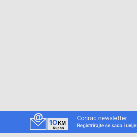
Conrad newsletter
Registrirajte se sada i uvij