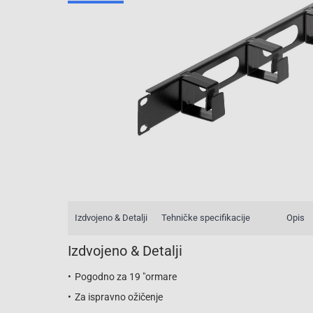
Izdvojeno & Detalji
Tehničke specifikacije
Opis
Izdvojeno & Detalji
Pogodno za 19 "ormare
Za ispravno ožičenje