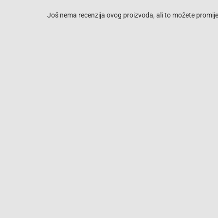
Još nema recenzija ovog proizvoda, ali to možete promijen