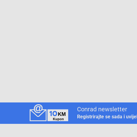
Conrad newsletter
Registrirajte se sada i uvij