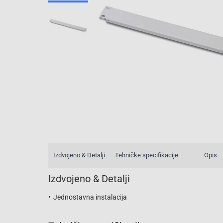
Izdvojeno & Detalji
Tehničke specifikacije
Opis
Izdvojeno & Detalji
Jednostavna instalacija