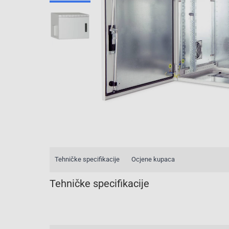
Tehničke specifikacije
Ocjene kupaca
Tehničke specifikacije