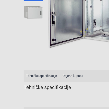
Tehničke specifikacije
Ocjene kupaca
Tehničke specifikacije