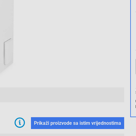
Prikaži proizvode sa istim vrijednostima