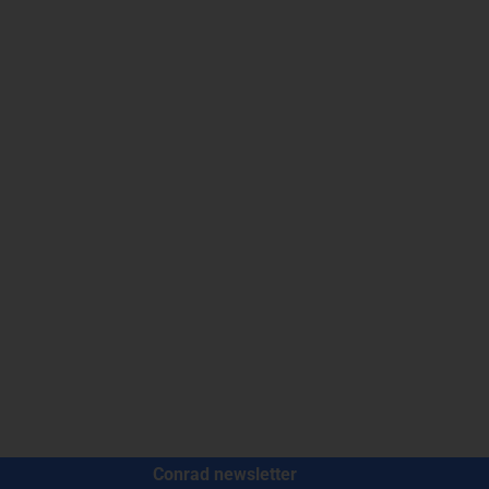
Conrad newsletter