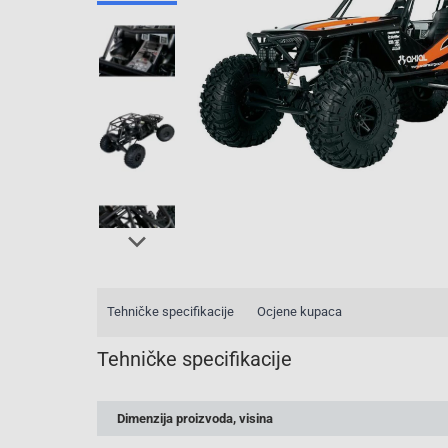
Tehničke specifikacije
Ocjene kupaca
Tehničke specifikacije
Dimenzija proizvoda, visina