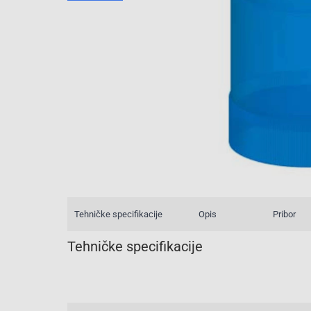
Tehničke specifikacije
Opis
Pribor
Tehničke specifikacije