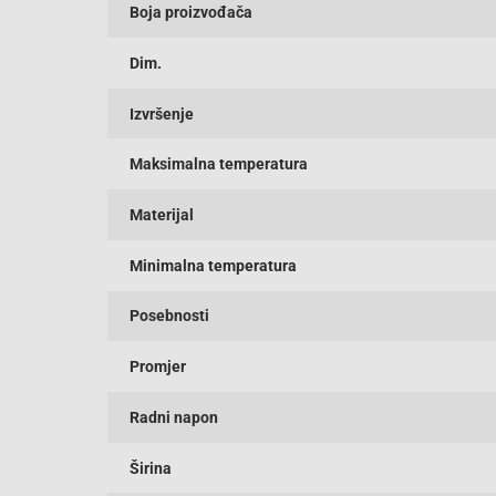
Boja proizvođača
Dim.
Izvršenje
Maksimalna temperatura
Materijal
Minimalna temperatura
Posebnosti
Promjer
Radni napon
Širina