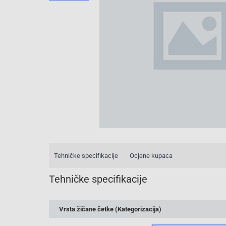
Tehničke specifikacije
Ocjene kupaca
Tehničke specifikacije
Vrsta žičane četke (Kategorizacija)