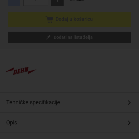
Dodaj u košaricu
Dodati na listu želja
Tehničke specifikacije
Opis