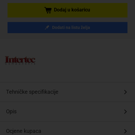
Dodaj u košaricu
Dodati na listu želja
Tehničke specifikacije
Opis
Ocjene kupaca