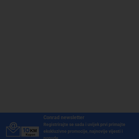
Conrad newsletter
Registrirajte se sada i uvijek prvi primajte
ekskluzivne promocije, najnovije vijesti i
ponude.