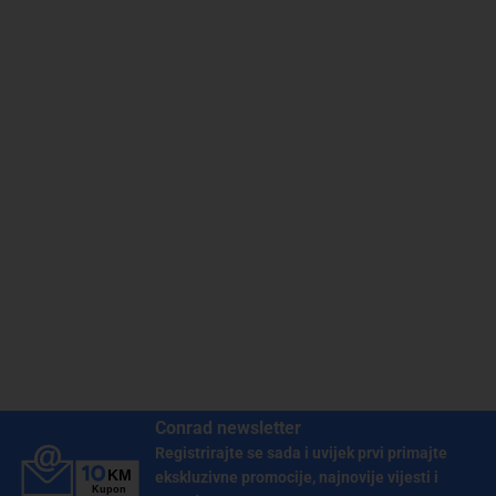
Conrad newsletter
Registrirajte se sada i uvijek prvi primajte
ekskluzivne promocije, najnovije vijesti i