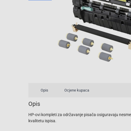
Opis
Ocjene kupaca
Opis
HP-ovi kompleti za održavanje pisača osiguravaju nesme
kvalitetu ispisa.