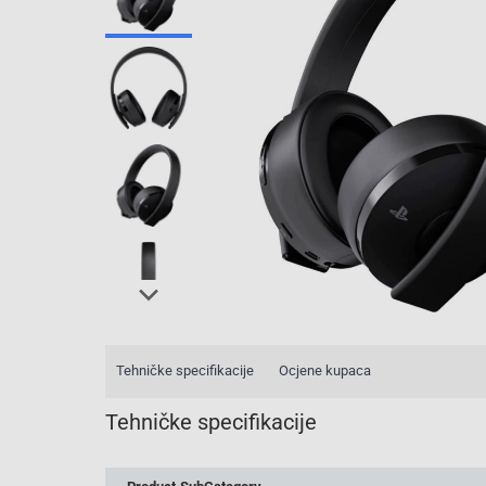
Tehničke specifikacije
Ocjene kupaca
Tehničke specifikacije