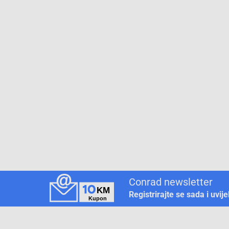
Conrad newsletter
Registrirajte se sada i uvij