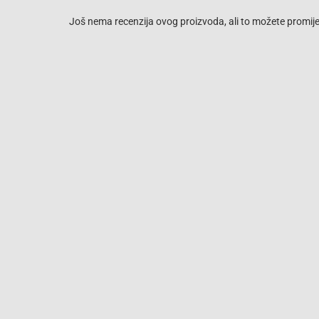
Još nema recenzija ovog proizvoda, ali to možete promijen