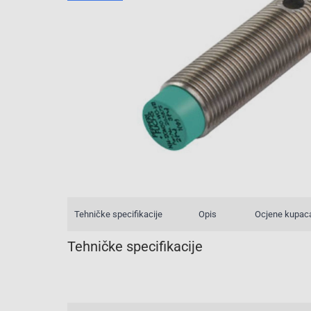
Tehničke specifikacije
Opis
Ocjene kupac
Tehničke specifikacije